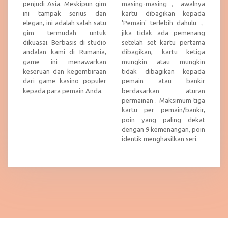
penjudi Asia. Meskipun gim
masing-masing， awalnya
ini tampak serius dan
kartu dibagikan kepada
elegan, ini adalah salah satu
'Pemain' terlebih dahulu，
gim termudah untuk
jika tidak ada pemenang
dikuasai. Berbasis di studio
setelah set kartu pertama
andalan kami di Rumania,
dibagikan, kartu ketiga
game ini menawarkan
mungkin atau mungkin
keseruan dan kegembiraan
tidak dibagikan kepada
dari game kasino populer
pemain atau bankir
kepada para pemain Anda.
berdasarkan aturan
permainan . Maksimum tiga
kartu per pemain/bankir,
poin yang paling dekat
dengan 9 kemenangan, poin
identik menghasilkan seri.