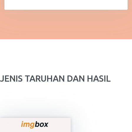
JENIS TARUHAN DAN HASIL