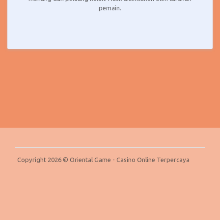
pemain.
Copyright
2026 © Oriental Game - Casino Online Terpercaya