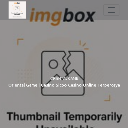
ORIENTAL GAME
Oriental Game | Casino Sicbo Casino Online Terpercaya