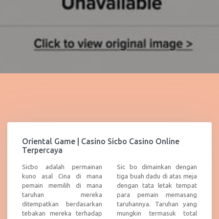
Oriental Game | Casino Sicbo Casino Online
Terpercaya
Sicbo adalah permainan
Sic bo dimainkan dengan
kuno asal Cina di mana
tiga buah dadu di atas meja
pemain memilih di mana
dengan tata letak tempat
taruhan mereka
para pemain memasang
ditempatkan berdasarkan
taruhannya. Taruhan yang
tebakan mereka terhadap
mungkin termasuk total